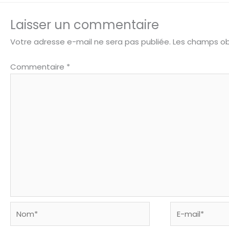
Laisser un commentaire
Votre adresse e-mail ne sera pas publiée.
Les champs ob
Commentaire
*
Nom*
E-
mail*