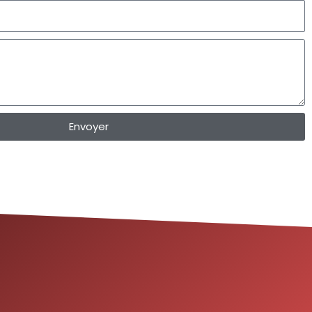
Envoyer