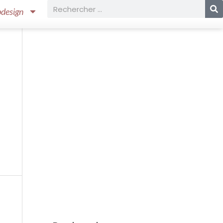
Rechercher
design