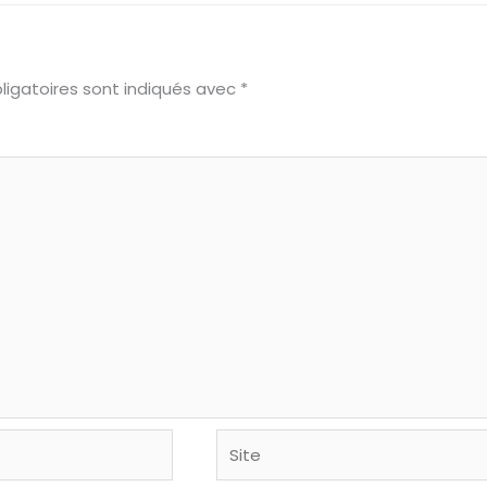
ligatoires sont indiqués avec
*
Site