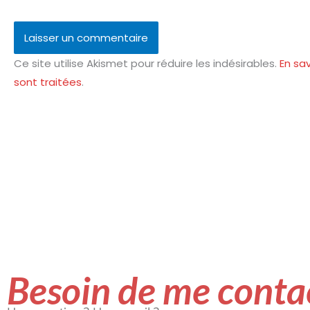
Ce site utilise Akismet pour réduire les indésirables.
En sa
sont traitées
.
Besoin de me contac