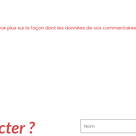
voir plus sur la façon dont les données de vos commentaire
ter ?
Nom